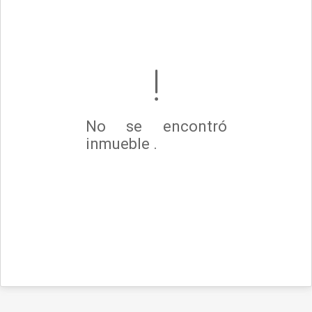
No se encontró
inmueble .