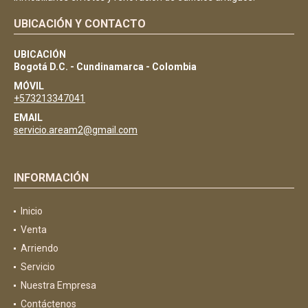
UBICACIÓN Y CONTACTO
UBICACIÓN
Bogotá D.C. - Cundinamarca - Colombia
MÓVIL
+573213347041
EMAIL
servicio.aream2@gmail.com
INFORMACIÓN
Inicio
Venta
Arriendo
Servicio
Nuestra Empresa
Contáctenos