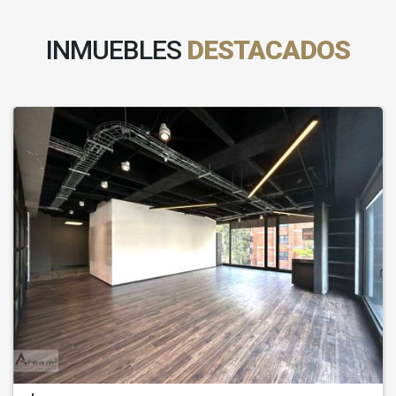
INMUEBLES
DESTACADOS