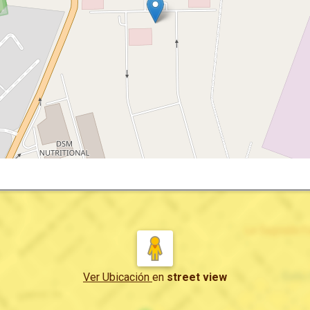
Ver Ubicación
en
street view