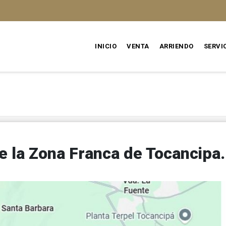
INICIO
VENTA
ARRIENDO
SERVI
e la Zona Franca de Tocancipa.