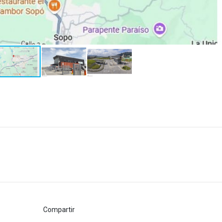
Compartir