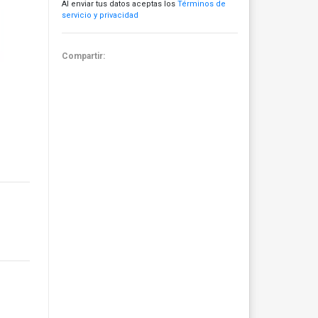
Al enviar tus datos aceptas los
Términos de
servicio y privacidad
Compartir: