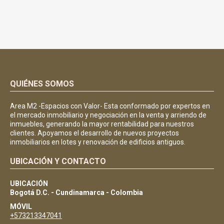
QUIÉNES SOMOS
Area M2 -Espacios con Valor- Esta conformado por expertos en
el mercado inmobiliario y negociación en la venta y arriendo de
inmuebles, generando la mayor rentabilidad para nuestros
clientes. Apoyamos el desarrollo de nuevos proyectos
inmobiliarios en lotes y renovación de edificios antiguos.
UBICACIÓN Y CONTACTO
UBICACIÓN
Bogotá D.C. - Cundinamarca - Colombia
MÓVIL
+573213347041