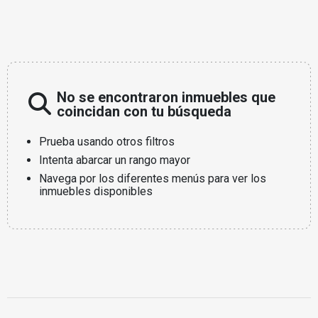
No se encontraron inmuebles que
coincidan con tu búsqueda
Prueba usando otros filtros
Intenta abarcar un rango mayor
Navega por los diferentes menús para ver los
inmuebles disponibles