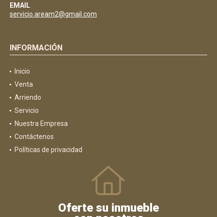
EMAIL
servicio.aream2@gmail.com
INFORMACIÓN
Inicio
Venta
Arriendo
Servicio
Nuestra Empresa
Contáctenos
Políticas de privacidad
Oferte su inmueble